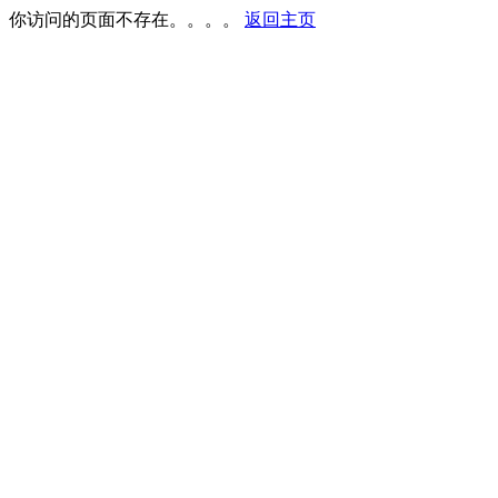
你访问的页面不存在。。。。
返回主页